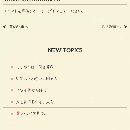
コメントを投稿するには
ログイン
してください。
前の記事へ
次の記事へ
NEW TOPICS
おしゃれは、引き算Ὀ...
いてもらわないと困る人...
ハワイ
から帰っ...
人を育てるのは、人ᾫ...
ハワイで見つ...