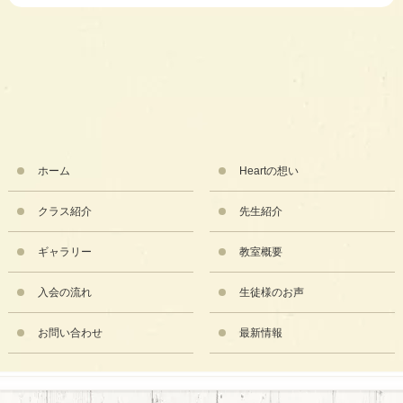
ホーム
Heartの想い
クラス紹介
先生紹介
ギャラリー
教室概要
入会の流れ
生徒様のお声
お問い合わせ
最新情報