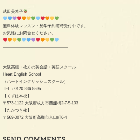
武田美希子
無料体験レッスン・見学予約随時受付中です。
お気軽にお問合せください。
————————————————
大阪高槻・枚方の英会話・英語スクール
Heart English School
（ハートイングリッシュスクール）
TEL：0120-836-8595
【くずは本校】
〒573-1122 大阪府枚方市西船橋2-7-5-103
【たかつき校】
〒569-0072 大阪府高槻市京口町6-4
SEND COMMENTS