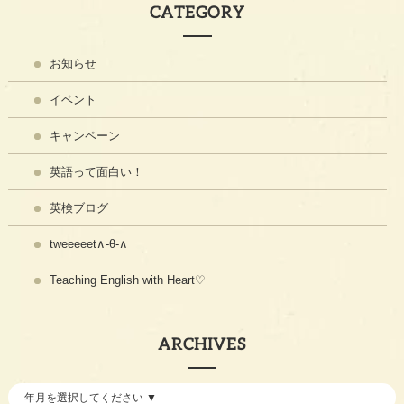
CATEGORY
お知らせ
イベント
キャンペーン
英語って面白い！
英検ブログ
tweeeeet∧-θ-∧
Teaching English with Heart♡
ARCHIVES