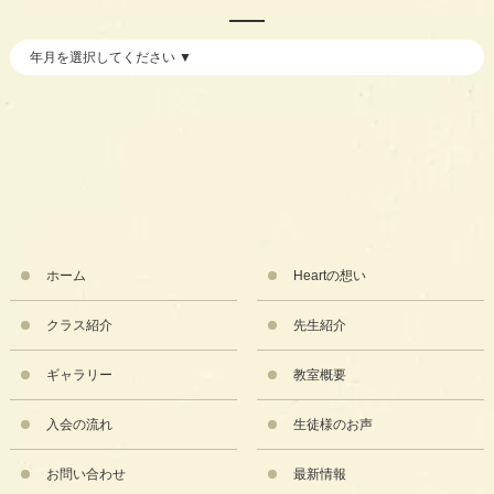
ホーム
Heartの想い
クラス紹介
先生紹介
ギャラリー
教室概要
入会の流れ
生徒様のお声
お問い合わせ
最新情報