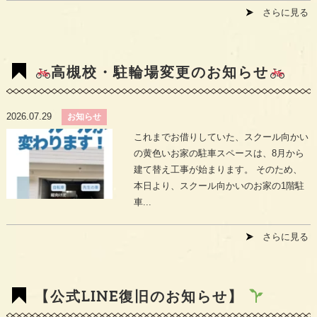
さらに見る
高槻校・駐輪場変更のお知らせ
2026.07.29
お知らせ
これまでお借りしていた、スクール向かい
の黄色いお家の駐車スペースは、8月から
建て替え工事が始まります。 そのため、
本日より、スクール向かいのお家の1階駐
車...
さらに見る
【公式LINE復旧のお知らせ】