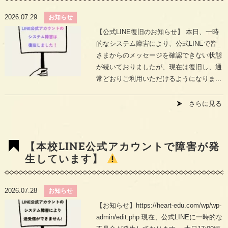
2026.07.29
お知らせ
【公式LINE復旧のお知らせ】 本日、一時
的なシステム障害により、公式LINEで皆
さまからのメッセージを確認できない状態
が続いておりましたが、現在は復旧し、通
常どおりご利用いただけるようになりま...
さらに見る
【本校LINE公式アカウントで障害が発
生しています】
2026.07.28
お知らせ
【お知らせ】https://heart-edu.com/wp/wp-
admin/edit.php 現在、公式LINEに一時的な