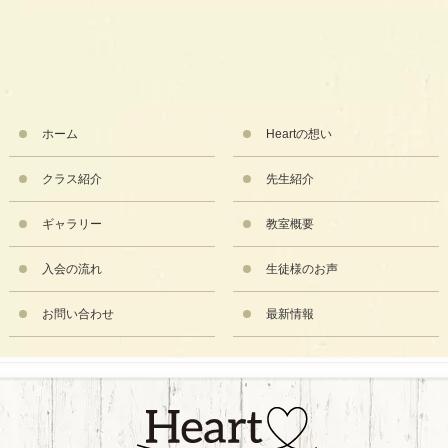
ホーム
Heartの想い
クラス紹介
先生紹介
ギャラリー
教室概要
入会の流れ
生徒様のお声
お問い合わせ
最新情報