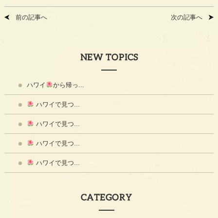
前の記事へ
次の記事へ
NEW TOPICS
ハワイ
から帰っ...
ハワイで見つ...
ハワイで見つ...
ハワイで見つ...
ハワイで見つ...
CATEGORY