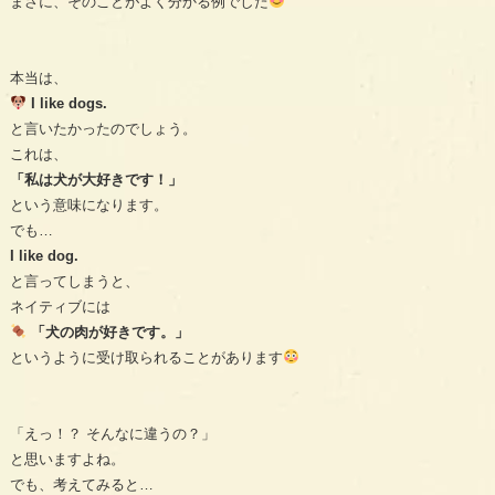
まさに、そのことがよく分かる例でした
本当は、
I like dogs.
と言いたかったのでしょう。
これは、
「私は犬が大好きです！」
という意味になります。
でも…
I like dog.
と言ってしまうと、
ネイティブには
「犬の肉が好きです。」
というように受け取られることがあります
「えっ！？ そんなに違うの？」
と思いますよね。
でも、考えてみると…