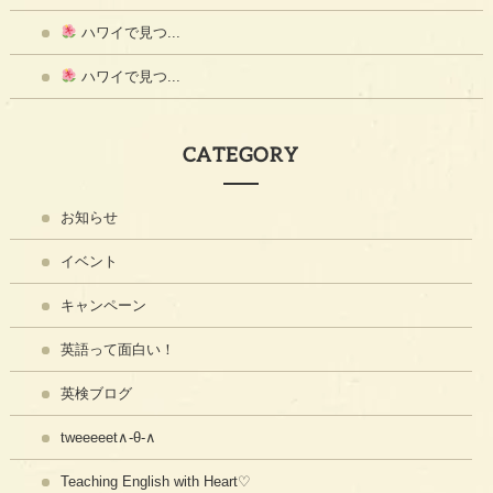
ハワイで見つ...
ハワイで見つ...
CATEGORY
お知らせ
イベント
キャンペーン
英語って面白い！
英検ブログ
tweeeeet∧-θ-∧
Teaching English with Heart♡