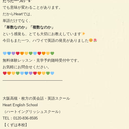
たった一つの “s”
でも意味が変わることがあります。
だからHeartでは、
単語だけでなく、
「単数なのか」「複数なのか」
という感覚も、とても大切にお教えしています
今日もまた一つ、ハワイで英語の発見がありました
無料体験レッスン・見学予約随時受付中です。
お気軽にお問合せください。
————————————————
大阪高槻・枚方の英会話・英語スクール
Heart English School
（ハートイングリッシュスクール）
TEL：0120-836-8595
【くずは本校】