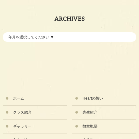
ARCHIVES
ホーム
Heartの想い
クラス紹介
先生紹介
ギャラリー
教室概要