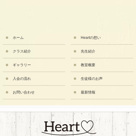
ホーム
Heartの想い
クラス紹介
先生紹介
ギャラリー
教室概要
入会の流れ
生徒様のお声
お問い合わせ
最新情報