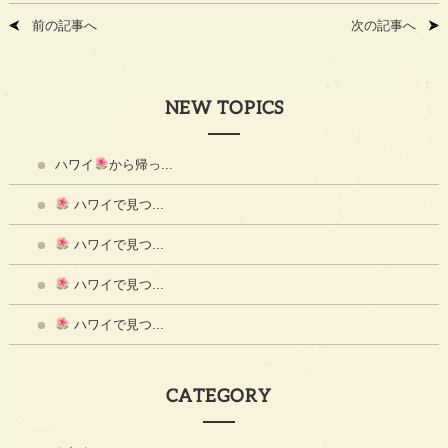
前の記事へ
次の記事へ
NEW TOPICS
ハワイ
から帰っ...
ハワイで見つ...
ハワイで見つ...
ハワイで見つ...
ハワイで見つ...
CATEGORY