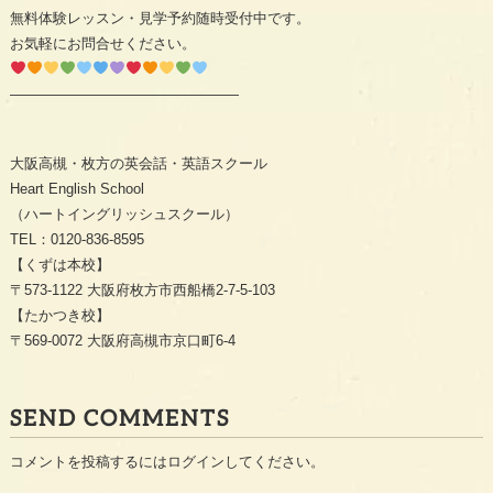
無料体験レッスン・見学予約随時受付中です。
お気軽にお問合せください。
————————————————
大阪高槻・枚方の英会話・英語スクール
Heart English School
（ハートイングリッシュスクール）
TEL：0120-836-8595
【くずは本校】
〒573-1122 大阪府枚方市西船橋2-7-5-103
【たかつき校】
〒569-0072 大阪府高槻市京口町6-4
SEND COMMENTS
コメントを投稿するには
ログイン
してください。