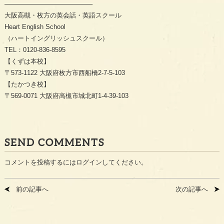
—————————————–
大阪高槻・枚方の英会話・英語スクール
Heart English School
（ハートイングリッシュスクール）
TEL：0120-836-8595
【くずは本校】
〒573-1122 大阪府枚方市西船橋2-7-5-103
【たかつき校】
〒569-0071 大阪府高槻市城北町1-4-39-103
SEND COMMENTS
コメントを投稿するには
ログイン
してください。
前の記事へ
次の記事へ