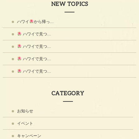
NEW TOPICS
ハワイ
から帰っ...
ハワイで見つ...
ハワイで見つ...
ハワイで見つ...
ハワイで見つ...
CATEGORY
お知らせ
イベント
キャンペーン