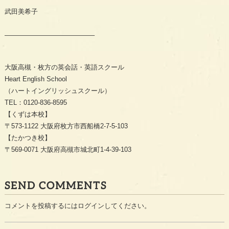
武田美希子
—————————————–
大阪高槻・枚方の英会話・英語スクール
Heart English School
（ハートイングリッシュスクール）
TEL：0120-836-8595
【くずは本校】
〒573-1122 大阪府枚方市西船橋2-7-5-103
【たかつき校】
〒569-0071 大阪府高槻市城北町1-4-39-103
SEND COMMENTS
コメントを投稿するには
ログイン
してください。