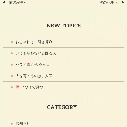
前の記事へ
次の記事へ
NEW TOPICS
おしゃれは、引き算Ὀ...
いてもらわないと困る人...
ハワイ
から帰っ...
人を育てるのは、人ᾫ...
ハワイで見つ...
CATEGORY
お知らせ