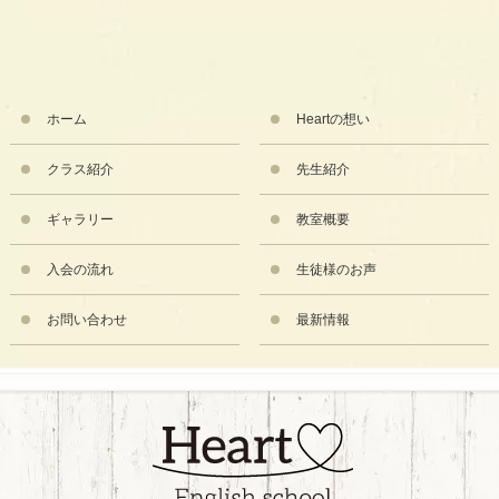
ホーム
Heartの想い
クラス紹介
先生紹介
ギャラリー
教室概要
入会の流れ
生徒様のお声
お問い合わせ
最新情報