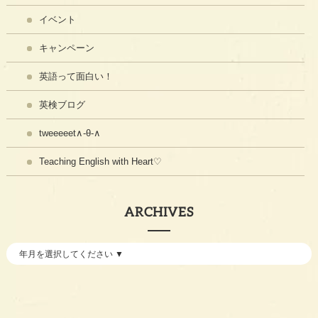
イベント
キャンペーン
英語って面白い！
英検ブログ
tweeeeet∧-θ-∧
Teaching English with Heart♡
ARCHIVES