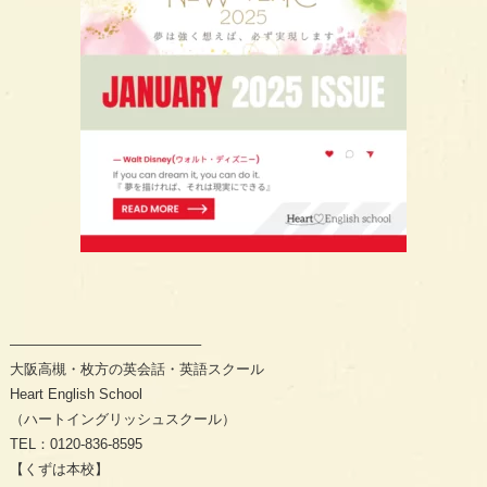
—————————————–
大阪高槻・枚方の英会話・英語スクール
Heart English School
（ハートイングリッシュスクール）
TEL：0120-836-8595
【くずは本校】