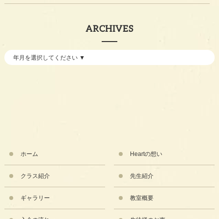
ARCHIVES
ホーム
Heartの想い
クラス紹介
先生紹介
ギャラリー
教室概要