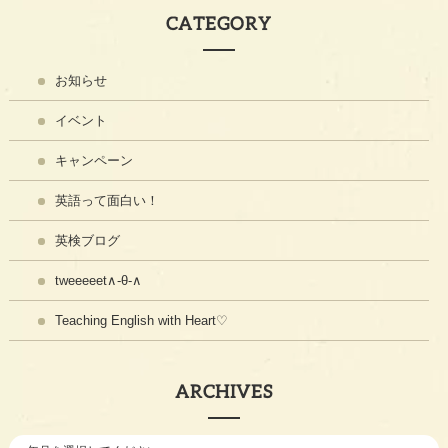
CATEGORY
お知らせ
イベント
キャンペーン
英語って面白い！
英検ブログ
tweeeeet∧-θ-∧
Teaching English with Heart♡
ARCHIVES