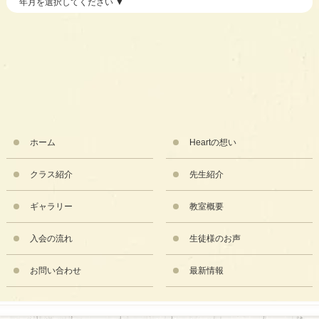
ホーム
Heartの想い
クラス紹介
先生紹介
ギャラリー
教室概要
入会の流れ
生徒様のお声
お問い合わせ
最新情報