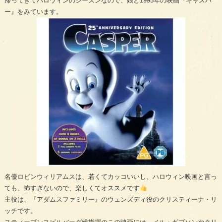
帰ってきてハロウィンのシーズンなので、娘と1995年の映画『キャスパ
ー』をみています。
名優ロビンウィリアムスは、若くてカッコいいし、ハロウィン映画と言っ
ても、怖すぎないので、楽しくてオススメです
主役は、『アダムスファミリー』のウェンズディ役のクリスティーナ・リ
ッチです。