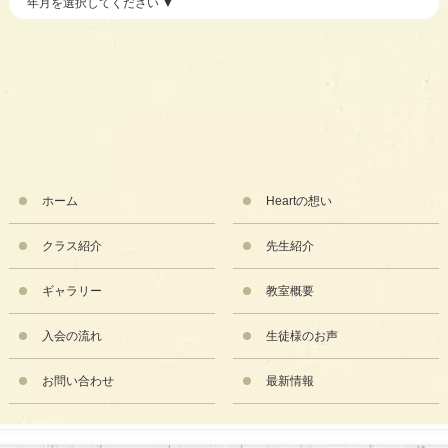
ホーム
Heartの想い
クラス紹介
先生紹介
ギャラリー
教室概要
入会の流れ
生徒様のお声
お問い合わせ
最新情報