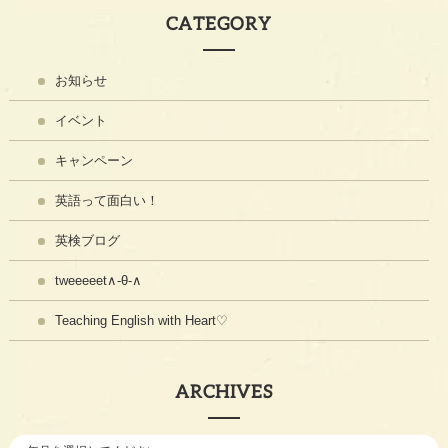
CATEGORY
お知らせ
イベント
キャンペーン
英語って面白い！
英検ブログ
tweeeeet∧-θ-∧
Teaching English with Heart♡
ARCHIVES