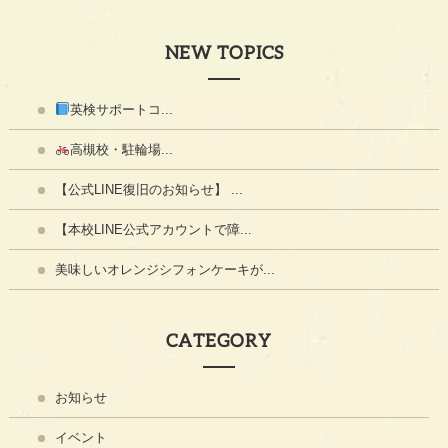
NEW TOPICS
英検サポートコ...
高槻校・駐輪場...
【公式LINE復旧のお知らせ】 ...
【本校LINE公式アカウントで障...
美味しいオレンジシフォンケーキが...
CATEGORY
お知らせ
イベント