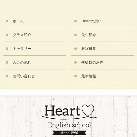
ホーム
Heartの想い
クラス紹介
先生紹介
ギャラリー
教室概要
入会の流れ
生徒様のお声
お問い合わせ
最新情報