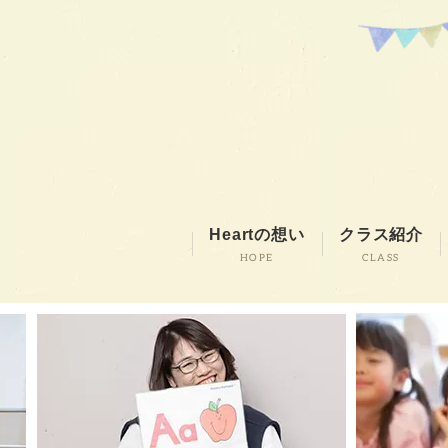
Heartの想い
クラス紹介
HOPE
CLASS