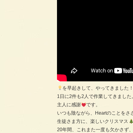
を早起きして、やってきました
1日に2件も2人で作業してきました
主人に感謝
です。
いつも陰ながら、Heartのことを
生徒さま方に、楽しいクリスマス
20年間、これまた一度も欠かさず