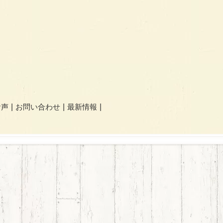
お声
お問い合わせ
最新情報