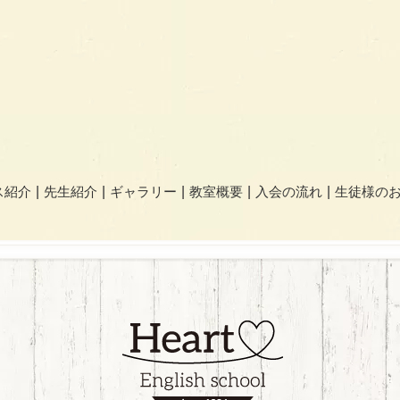
ス紹介
先生紹介
ギャラリー
教室概要
入会の流れ
生徒様の