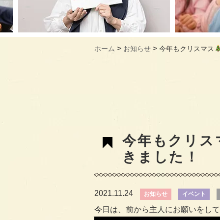
>
>
ホーム
お知らせ
今年もクリスマス
今年もクリス
きました！
2021.11.24
お知らせ
イベント
今日は、前から主人にお願いをして