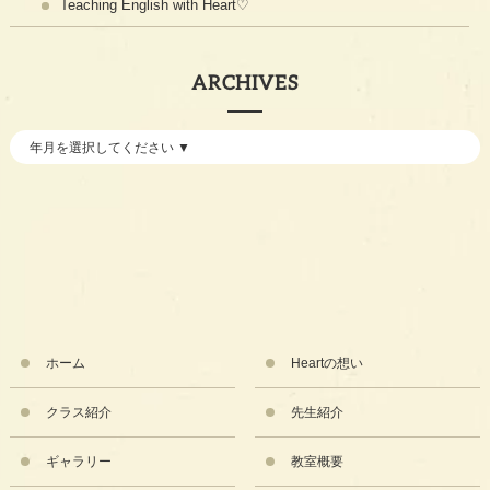
Teaching English with Heart♡
ARCHIVES
ホーム
Heartの想い
クラス紹介
先生紹介
ギャラリー
教室概要