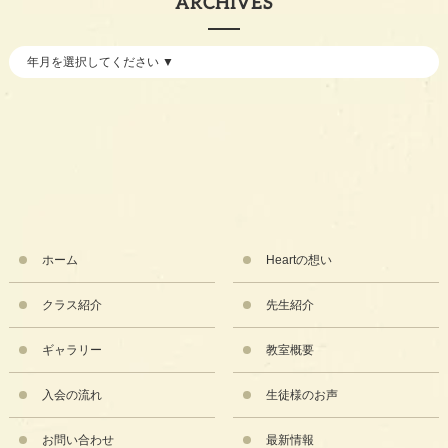
ARCHIVES
ホーム
Heartの想い
クラス紹介
先生紹介
ギャラリー
教室概要
入会の流れ
生徒様のお声
お問い合わせ
最新情報