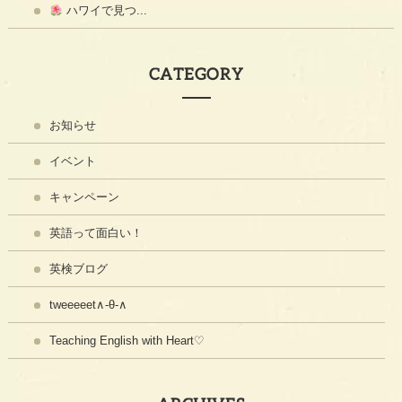
ハワイで見つ...
CATEGORY
お知らせ
イベント
キャンペーン
英語って面白い！
英検ブログ
tweeeeet∧-θ-∧
Teaching English with Heart♡