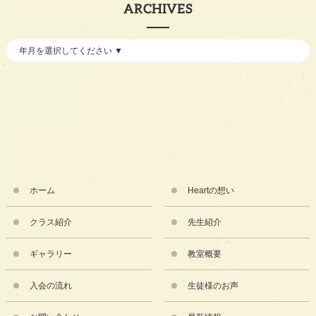
ARCHIVES
ホーム
Heartの想い
クラス紹介
先生紹介
ギャラリー
教室概要
入会の流れ
生徒様のお声