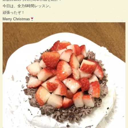
今日は、全力6時間レッスン。
頑張ったぞ！
Merry Christmas