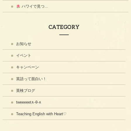
ハワイで見つ...
CATEGORY
お知らせ
イベント
キャンペーン
英語って面白い！
英検ブログ
tweeeeet∧-θ-∧
Teaching English with Heart♡