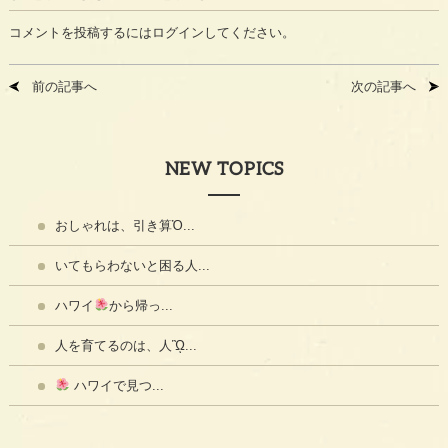
コメントを投稿するには
ログイン
してください。
前の記事へ
次の記事へ
NEW TOPICS
おしゃれは、引き算Ὀ...
いてもらわないと困る人...
ハワイ
から帰っ...
人を育てるのは、人ᾫ...
ハワイで見つ...