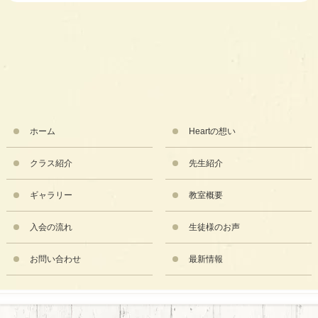
ホーム
Heartの想い
クラス紹介
先生紹介
ギャラリー
教室概要
入会の流れ
生徒様のお声
お問い合わせ
最新情報