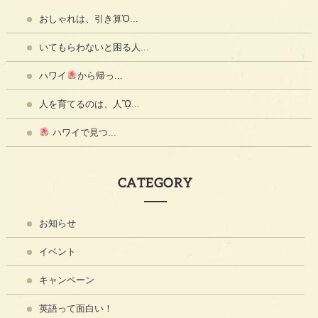
おしゃれは、引き算Ὀ...
いてもらわないと困る人...
ハワイ
から帰っ...
人を育てるのは、人ᾫ...
ハワイで見つ...
CATEGORY
お知らせ
イベント
キャンペーン
英語って面白い！