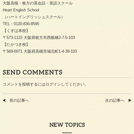
大阪高槻・枚方の英会話・英語スクール
Heart English School
（ハートイングリッシュスクール）
TEL：0120-836-8595
【くずは本校】
〒573-1122 大阪府枚方市西船橋2-7-5-103
【たかつき校】
〒569-0071 大阪府高槻市城北町1-4-39-103
SEND COMMENTS
コメントを投稿するには
ログイン
してください。
前の記事へ
次の記事へ
NEW TOPICS