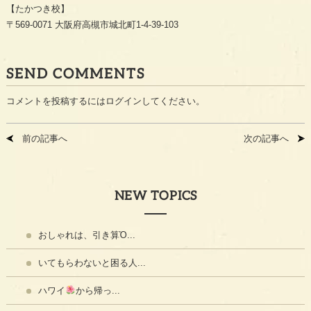
【たかつき校】
〒569-0071 大阪府高槻市城北町1-4-39-103
SEND COMMENTS
コメントを投稿するには
ログイン
してください。
前の記事へ
次の記事へ
NEW TOPICS
おしゃれは、引き算Ὀ...
いてもらわないと困る人...
ハワイ
から帰っ...