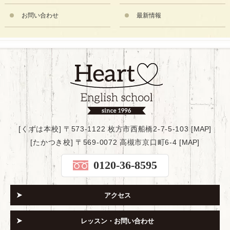
お問い合わせ
最新情報
[くずは本校] 〒573-1122 枚方市西船橋2-7-5-103 [
MAP
]
[たかつき校] 〒569-0072 高槻市京口町6-4 [
MAP
]
0120-36-8595
アクセス
レッスン・お問い合わせ