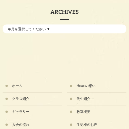
ARCHIVES
ホーム
Heartの想い
クラス紹介
先生紹介
ギャラリー
教室概要
入会の流れ
生徒様のお声