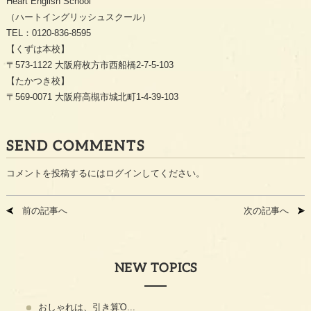
Heart English School
（ハートイングリッシュスクール）
TEL：0120-836-8595
【くずは本校】
〒573-1122 大阪府枚方市西船橋2-7-5-103
【たかつき校】
〒569-0071 大阪府高槻市城北町1-4-39-103
SEND COMMENTS
コメントを投稿するには
ログイン
してください。
前の記事へ
次の記事へ
NEW TOPICS
おしゃれは、引き算Ὀ...