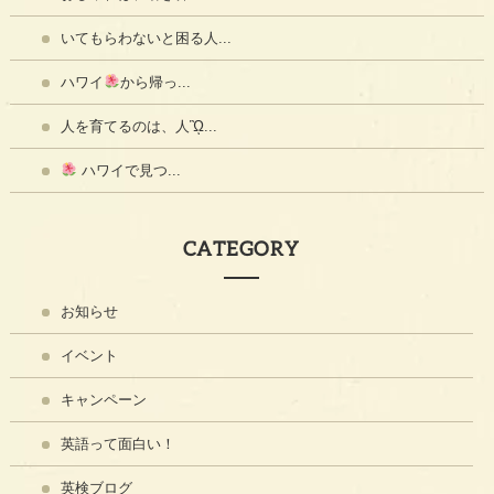
いてもらわないと困る人...
ハワイ
から帰っ...
人を育てるのは、人ᾫ...
ハワイで見つ...
CATEGORY
お知らせ
イベント
キャンペーン
英語って面白い！
英検ブログ