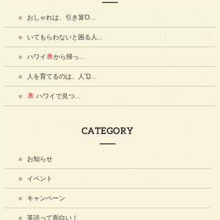
おしゃれは、引き算Ὀ...
いてもらわないと困る人...
ハワイ
から帰っ...
人を育てるのは、人ᾫ...
ハワイで見つ...
CATEGORY
お知らせ
イベント
キャンペーン
英語って面白い！