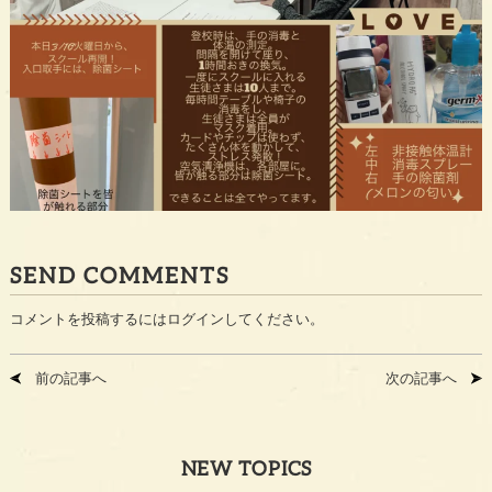
SEND COMMENTS
コメントを投稿するには
ログイン
してください。
前の記事へ
次の記事へ
NEW TOPICS