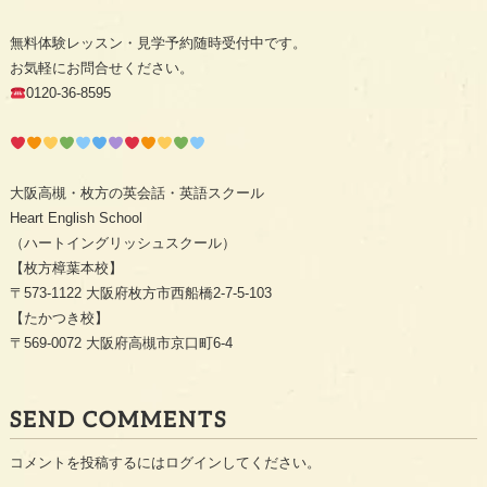
無料体験レッスン・見学予約随時受付中です。
お気軽にお問合せください。
0120-36-8595
大阪高槻・枚方の英会話・英語スクール
Heart English School
（ハートイングリッシュスクール）
【枚方樟葉本校】
〒573-1122 大阪府枚方市西船橋2-7-5-103
【たかつき校】
〒569-0072 大阪府高槻市京口町6-4
SEND COMMENTS
コメントを投稿するには
ログイン
してください。