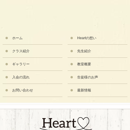
ホーム
Heartの想い
クラス紹介
先生紹介
ギャラリー
教室概要
入会の流れ
生徒様のお声
お問い合わせ
最新情報