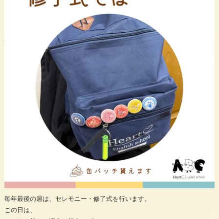
毎年最後の週は、セレモニー・修了式を行います。
この日は、