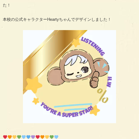
た！
本校の公式キャラクターHeartyちゃんでデザインしました！