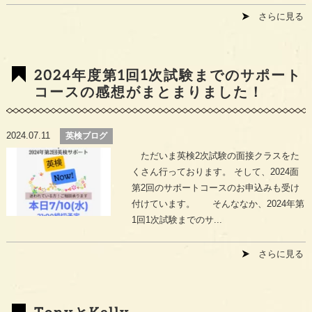
さらに見る
2024年度第1回1次試験までのサポート
コースの感想がまとまりました！
2024.07.11
英検ブログ
ただいま英検2次試験の面接クラスをた
くさん行っております。 そして、2024面
第2回のサポートコースのお申込みも受け
付けています。 そんななか、2024年第
1回1次試験までのサ...
さらに見る
TonyとKelly