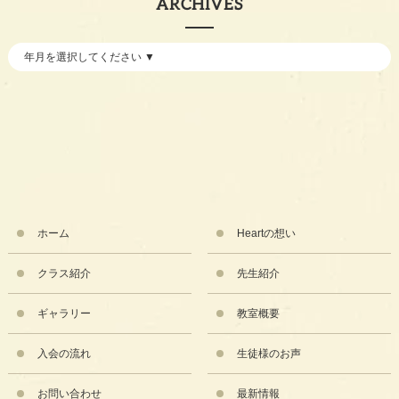
ARCHIVES
ホーム
Heartの想い
クラス紹介
先生紹介
ギャラリー
教室概要
入会の流れ
生徒様のお声
お問い合わせ
最新情報