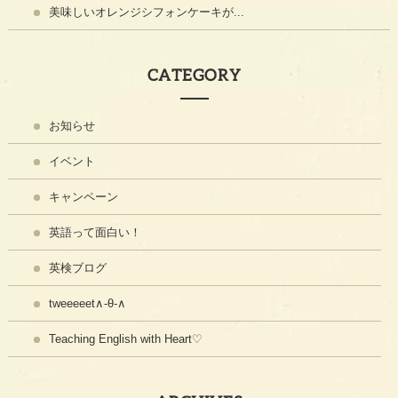
美味しいオレンジシフォンケーキが...
CATEGORY
お知らせ
イベント
キャンペーン
英語って面白い！
英検ブログ
tweeeeet∧-θ-∧
Teaching English with Heart♡