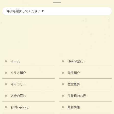
ホーム
Heartの想い
クラス紹介
先生紹介
ギャラリー
教室概要
入会の流れ
生徒様のお声
お問い合わせ
最新情報