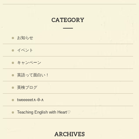
CATEGORY
お知らせ
イベント
キャンペーン
英語って面白い！
英検ブログ
tweeeeet∧-θ-∧
Teaching English with Heart♡
ARCHIVES