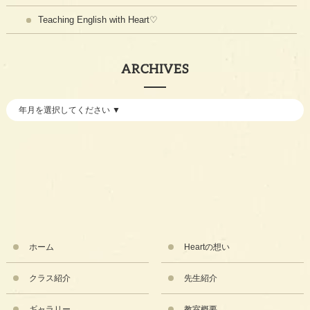
Teaching English with Heart♡
ARCHIVES
ホーム
Heartの想い
クラス紹介
先生紹介
ギャラリー
教室概要