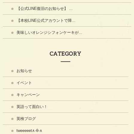
【公式LINE復旧のお知らせ】 ...
【本校LINE公式アカウントで障...
美味しいオレンジシフォンケーキが...
CATEGORY
お知らせ
イベント
キャンペーン
英語って面白い！
英検ブログ
tweeeeet∧-θ-∧