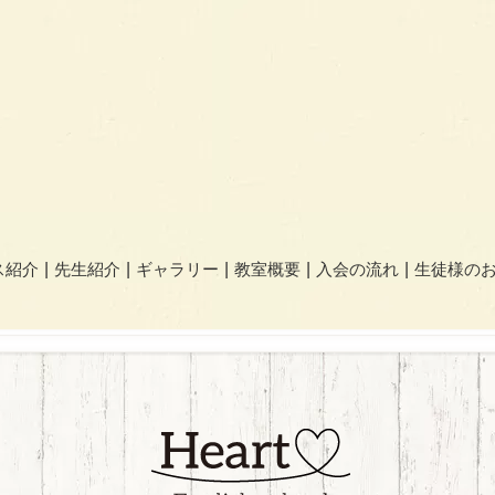
ス紹介
先生紹介
ギャラリー
教室概要
入会の流れ
生徒様の