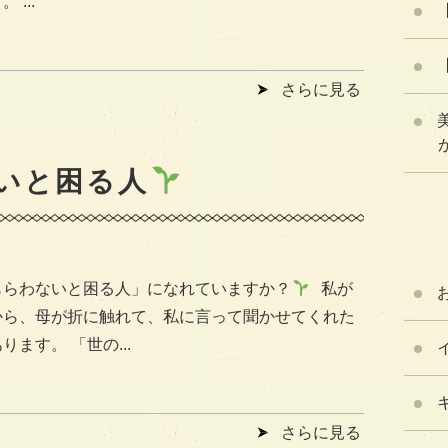
 ...
さらに見る
が
いと困る人
もらわないと困る人」になれていますか？
私が
から、母が折に触れて、私に言って聞かせてくれた
ります。 「世の...
さらに見る