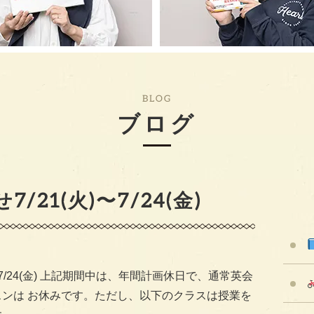
BLOG
ブログ
/21(火)〜7/24(金)
(火)7/24(金) 上記期間中は、年間計画休日で、通常英会
スンは お休みです。ただし、以下のクラスは授業を