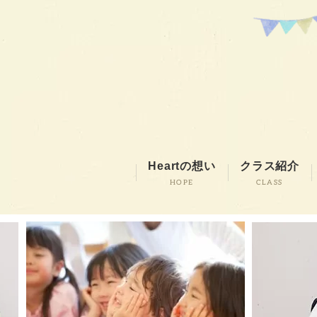
Heartの想い
クラス紹介
HOPE
CLASS