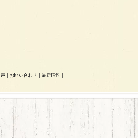
お声
お問い合わせ
最新情報