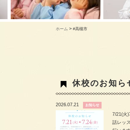
>
ホーム
#高槻市
休校のお知らせ7
2026.07.21
お知らせ
7/21
話レッ