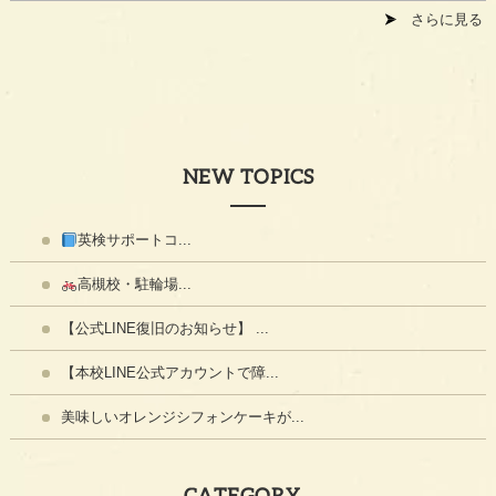
さらに見る
NEW TOPICS
英検サポートコ...
高槻校・駐輪場...
【公式LINE復旧のお知らせ】 ...
【本校LINE公式アカウントで障...
美味しいオレンジシフォンケーキが...
CATEGORY