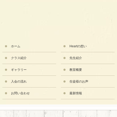
ホーム
Heartの想い
クラス紹介
先生紹介
ギャラリー
教室概要
入会の流れ
生徒様のお声
お問い合わせ
最新情報