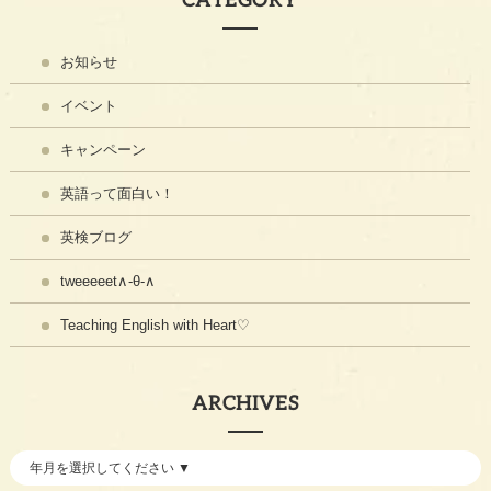
お知らせ
イベント
キャンペーン
英語って面白い！
英検ブログ
tweeeeet∧-θ-∧
Teaching English with Heart♡
ARCHIVES