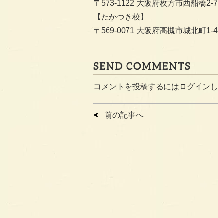
〒573-1122 大阪府枚方市西船橋2-7-
【たかつき校】
〒569-0071 大阪府高槻市城北町1-4-
SEND COMMENTS
コメントを投稿するには
ログイン
し
前の記事へ