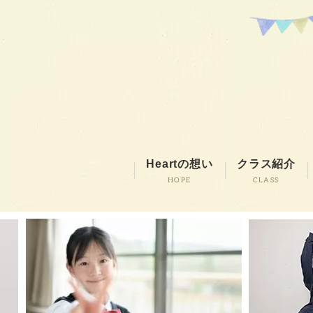
Heartの想い
クラス紹介
HOPE
CLASS