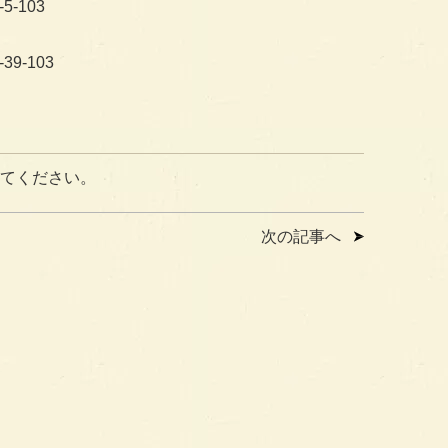
5-103
39-103
てください。
次の記事へ