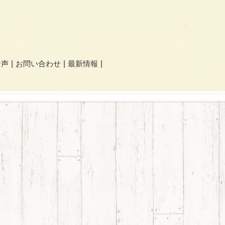
お声
お問い合わせ
最新情報