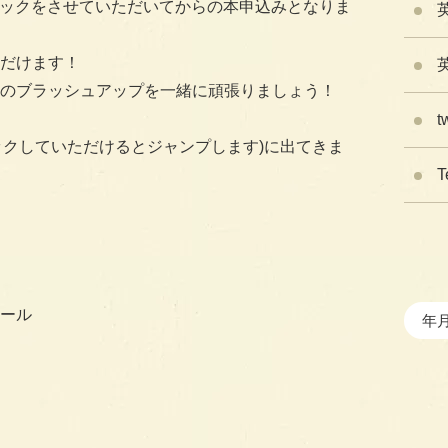
ックをさせていただいてからの本申込みとなりま
だけます！
間力のブラッシュアップを一緒に頑張りましょう！
t
ックしていただけるとジャンプします)に出てきま
T
ール