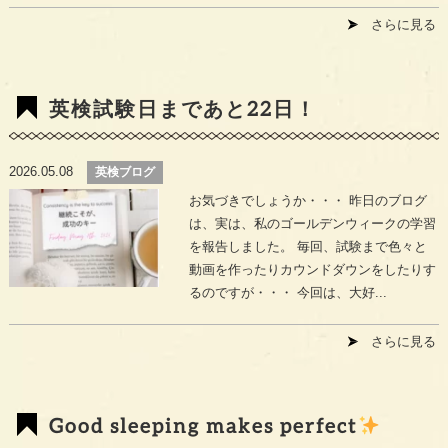
さらに見る
英検試験日まであと22日！
2026.05.08
英検ブログ
お気づきでしょうか・・・ 昨日のブログ
は、実は、私のゴールデンウィークの学習
を報告しました。 毎回、試験まで色々と
動画を作ったりカウンドダウンをしたりす
るのですが・・・ 今回は、大好...
さらに見る
Good sleeping makes perfect