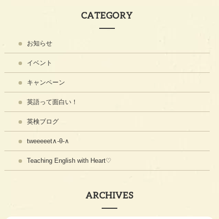
CATEGORY
お知らせ
イベント
キャンペーン
英語って面白い！
英検ブログ
tweeeeet∧-θ-∧
Teaching English with Heart♡
ARCHIVES