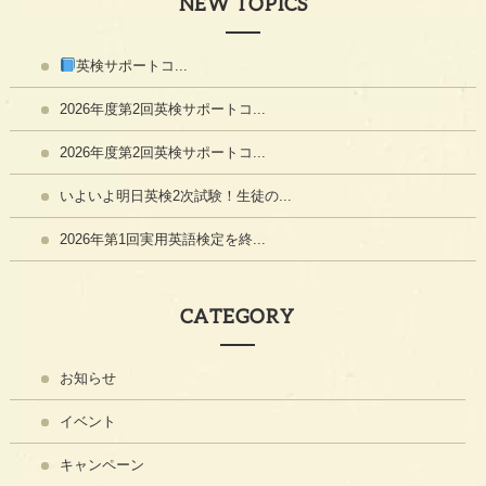
NEW TOPICS
英検サポートコ...
2026年度第2回英検サポートコ...
2026年度第2回英検サポートコ...
いよいよ明日英検2次試験！生徒の...
2026年第1回実用英語検定を終...
CATEGORY
お知らせ
イベント
キャンペーン