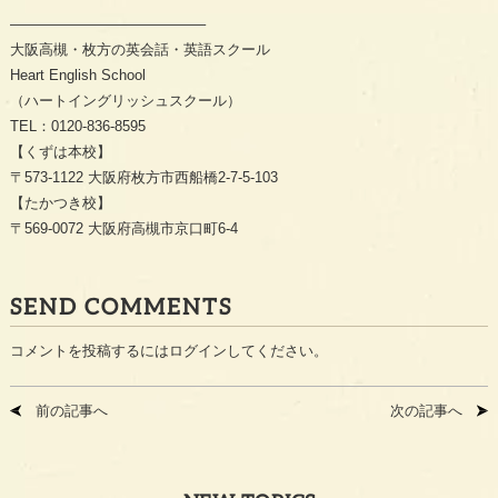
—————————————–
大阪高槻・枚方の英会話・英語スクール
Heart English School
（ハートイングリッシュスクール）
TEL：0120-836-8595
【くずは本校】
〒573-1122 大阪府枚方市西船橋2-7-5-103
【たかつき校】
〒569-0072 大阪府高槻市京口町6-4
SEND COMMENTS
コメントを投稿するには
ログイン
してください。
前の記事へ
次の記事へ