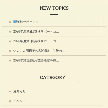
NEW TOPICS
英検サポートコ...
2026年度第2回英検サポートコ...
2026年度第2回英検サポートコ...
いよいよ明日英検2次試験！生徒の...
2026年第1回実用英語検定を終...
CATEGORY
お知らせ
イベント