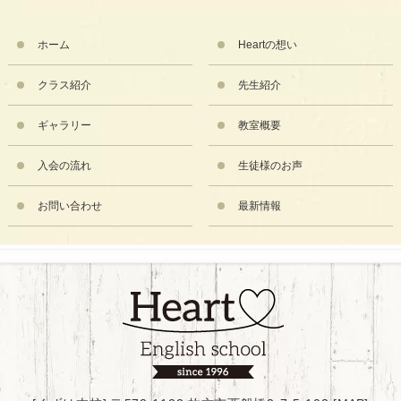
ホーム
Heartの想い
クラス紹介
先生紹介
ギャラリー
教室概要
入会の流れ
生徒様のお声
お問い合わせ
最新情報