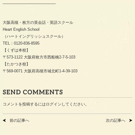
—————————————–
大阪高槻・枚方の英会話・英語スクール
Heart English School
（ハートイングリッシュスクール）
TEL：0120-836-8595
【くずは本校】
〒573-1122 大阪府枚方市西船橋2-7-5-103
【たかつき校】
〒569-0071 大阪府高槻市城北町1-4-39-103
SEND COMMENTS
コメントを投稿するには
ログイン
してください。
前の記事へ
次の記事へ