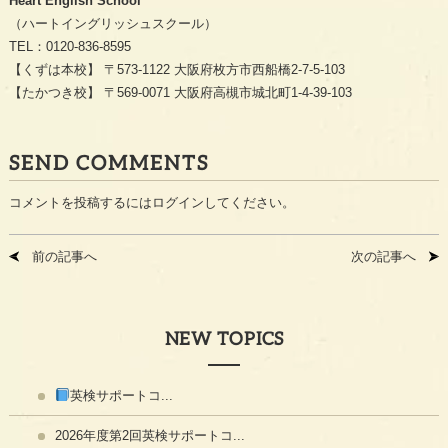
Heart English School
（ハートイングリッシュスクール）
TEL：
0120-836-8595
【くずは本校】 〒573-1122 大阪府枚方市西船橋2-7-5-103
【たかつき校】 〒569-0071 大阪府高槻市城北町1-4-39-103
SEND COMMENTS
コメントを投稿するには
ログイン
してください。
前の記事へ
次の記事へ
NEW TOPICS
英検サポートコ...
2026年度第2回英検サポートコ...