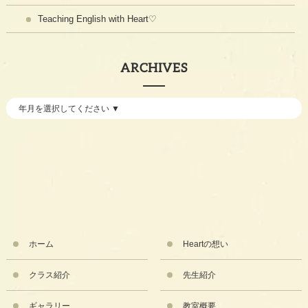
Teaching English with Heart♡
ARCHIVES
ホーム
Heartの想い
クラス紹介
先生紹介
ギャラリー
教室概要