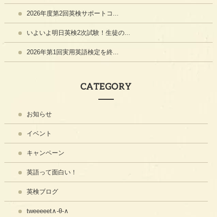
2026年度第2回英検サポートコ...
いよいよ明日英検2次試験！生徒の...
2026年第1回実用英語検定を終...
CATEGORY
お知らせ
イベント
キャンペーン
英語って面白い！
英検ブログ
tweeeeet∧-θ-∧