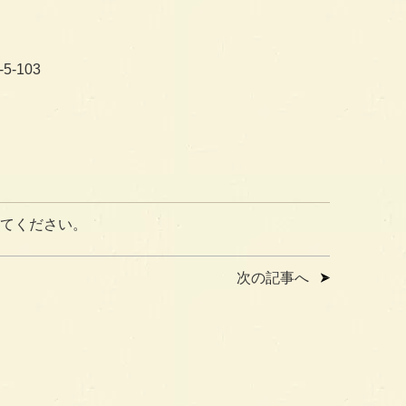
5-103
てください。
次の記事へ