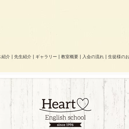
ス紹介
先生紹介
ギャラリー
教室概要
入会の流れ
生徒様の