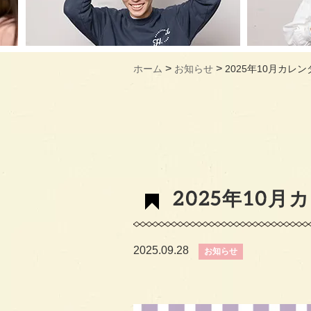
>
>
ホーム
お知らせ
2025年10月カレン
2025年10
2025.09.28
お知らせ