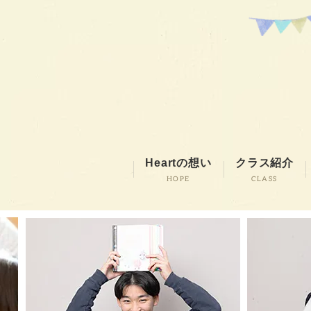
Heartの想い
クラス紹介
HOPE
CLASS