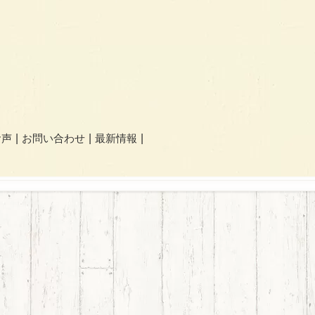
お声
お問い合わせ
最新情報