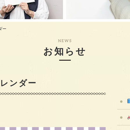
ダー
NEWS
お知らせ
月カレンダー