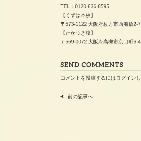
TEL：0120-836-8595
【くずは本校】
〒573-1122 大阪府枚方市西船橋2-7-
【たかつき校】
〒569-0072 大阪府高槻市京口町6-4
SEND COMMENTS
コメントを投稿するには
ログイン
し
前の記事へ