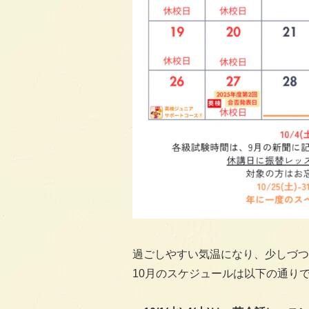
過ごしやすい気温になり、少しづつ
10月のスケジュールは以下の通り