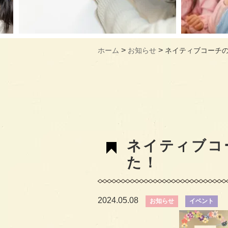
>
>
ホーム
お知らせ
ネイティブコーチ
ネイティブコ
た！
2024.05.08
お知らせ
イベント