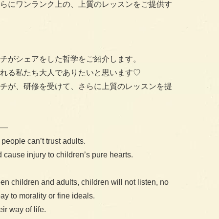
らにワンランク上の、上質のレッスンをご提供す
チがシェアをした哲学をご紹介します。
れる私たち大人でありたいと思います♡
チが、研修を受けて、さらに上質のレッスンを提
—
g people can’t trust adults.
 cause injury to children’s pure hearts.
en children and adults, children will not listen, no
y to morality or fine ideals.
ir way of life.