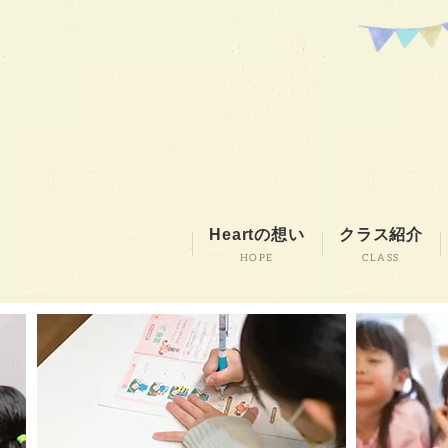
Heartの想い
クラス紹介
HOPE
CLASS