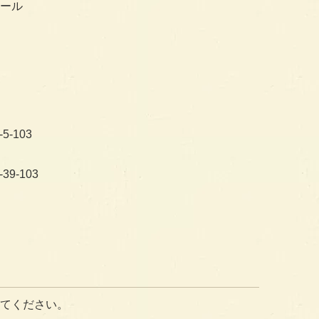
ール
5-103
39-103
てください。