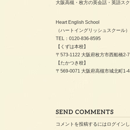
大阪高槻・枚方の英会話・英語スク
Heart English School
（ハートイングリッシュスクール）
TEL：0120-836-8595
【くずは本校】
〒573-1122 大阪府枚方市西船橋2-7-
【たかつき校】
〒569-0071 大阪府高槻市城北町1-4-
SEND COMMENTS
コメントを投稿するには
ログイン
し