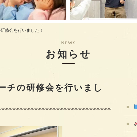
の研修会を行いました！
NEWS
お知らせ
ーチの研修会
を行いまし