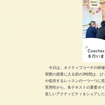
今日は、ネイティブコーチの研修
実際の授業に入る前の3時間は、びっ
や提供するレッスンの一つ一つに意
実用性から、各テキストの重要ポイ
楽しいアクティビティをシェアした