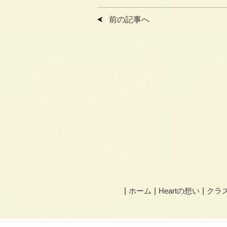
前の記事へ
ホーム
Heartの想い
クラ