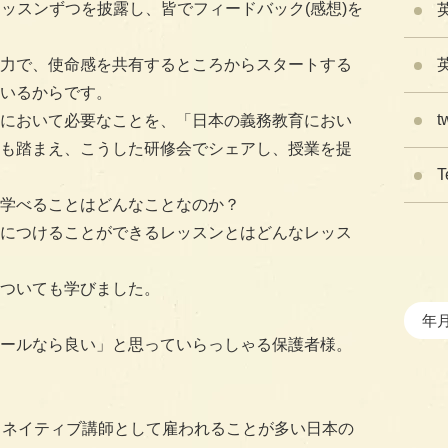
レッスンずつを披露し、皆でフィードバック(感想)を
力で、使命感を共有するところからスタートする
いるからです。
t
において必要なことを、「日本の義務教育におい
も踏まえ、こうした研修会でシェアし、授業を提
T
学べることはどんなことなのか？
につけることができるレッスンとはどんなレッス
ついても学びました。
ールなら良い」と思っていらっしゃる保護者様。
、ネイティブ講師として雇われることが多い日本の