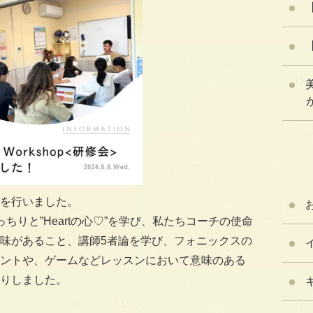
が
を行いました。
ちりと”Heartの心♡”を学び、私たちコーチの使命
味があること、講師5者論を学び、フォニックスの
ントや、ゲームなどレッスンにおいて意味のある
りしました。