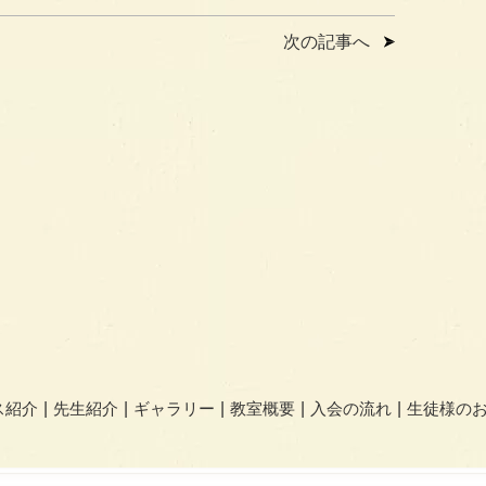
次の記事へ
ス紹介
先生紹介
ギャラリー
教室概要
入会の流れ
生徒様の