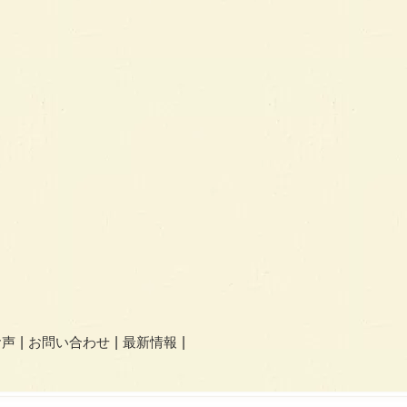
お声
お問い合わせ
最新情報