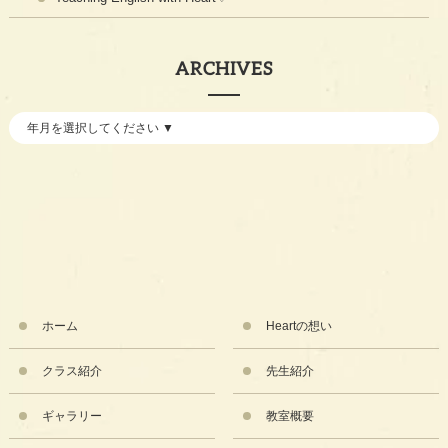
ARCHIVES
ホーム
Heartの想い
クラス紹介
先生紹介
ギャラリー
教室概要