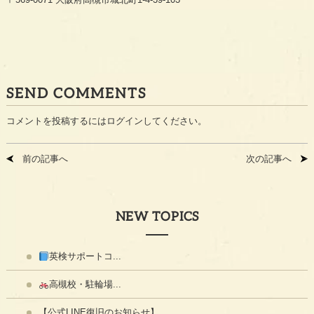
SEND COMMENTS
コメントを投稿するには
ログイン
してください。
前の記事へ
次の記事へ
NEW TOPICS
英検サポートコ...
高槻校・駐輪場...
【公式LINE復旧のお知らせ】 ...