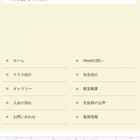
ホーム
Heartの想い
クラス紹介
先生紹介
ギャラリー
教室概要
入会の流れ
生徒様のお声
お問い合わせ
最新情報