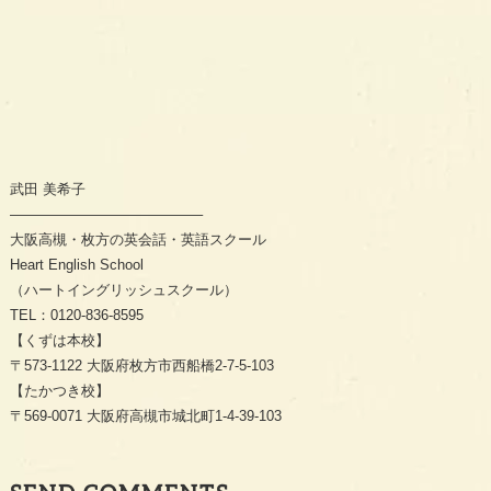
武田 美希子
—————————————–
大阪高槻・枚方の英会話・英語スクール
Heart English School
（ハートイングリッシュスクール）
TEL：0120-836-8595
【くずは本校】
〒573-1122 大阪府枚方市西船橋2-7-5-103
【たかつき校】
〒569-0071 大阪府高槻市城北町1-4-39-103