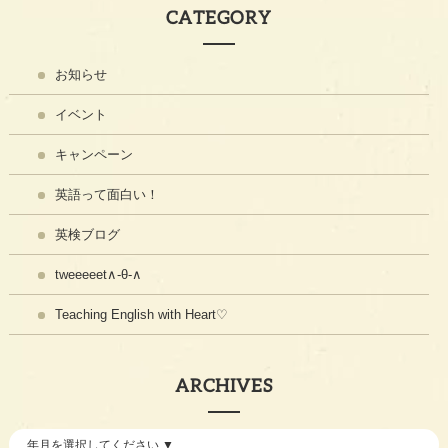
CATEGORY
お知らせ
イベント
キャンペーン
英語って面白い！
英検ブログ
tweeeeet∧-θ-∧
Teaching English with Heart♡
ARCHIVES