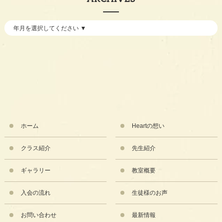
ホーム
Heartの想い
クラス紹介
先生紹介
ギャラリー
教室概要
入会の流れ
生徒様のお声
お問い合わせ
最新情報