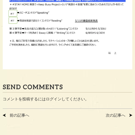
SEND COMMENTS
コメントを投稿するには
ログイン
してください。
前の記事へ
次の記事へ