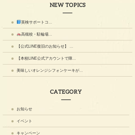
NEW TOPICS
英検サポートコ...
高槻校・駐輪場...
【公式LINE復旧のお知らせ】 ...
【本校LINE公式アカウントで障...
美味しいオレンジシフォンケーキが...
CATEGORY
お知らせ
イベント
キャンペーン