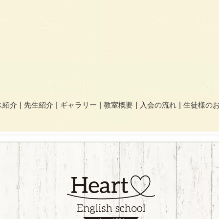
ス紹介
先生紹介
ギャラリー
教室概要
入会の流れ
生徒様の