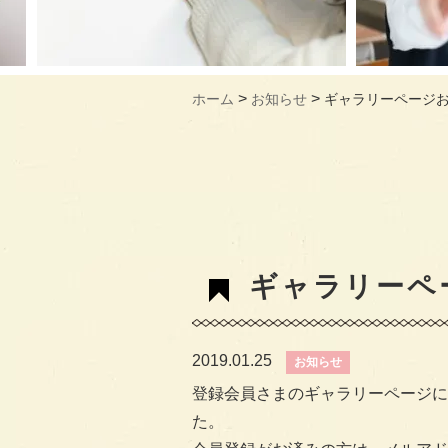
>
>
ホーム
お知らせ
ギャラリーページ
ギャラリーペ
2019.01.25
お知らせ
登録会員さまのギャラリーページに
た。