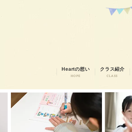
Heartの想い
クラス紹介
HOPE
CLASS