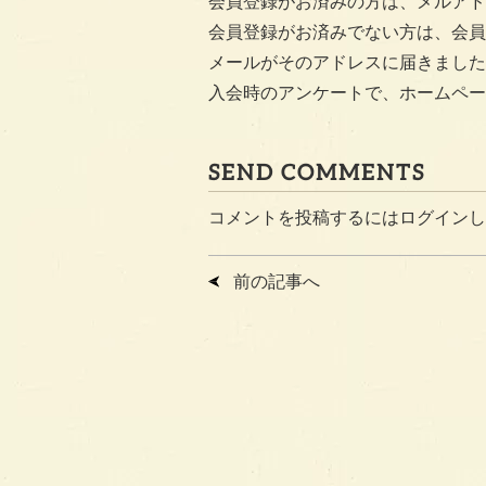
会員登録がお済みの方は、メルアド
会員登録がお済みでない方は、会員
メールがそのアドレスに届きました
入会時のアンケートで、ホームペー
SEND COMMENTS
コメントを投稿するには
ログイン
し
前の記事へ