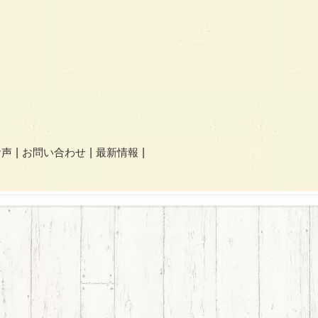
お声
お問い合わせ
最新情報