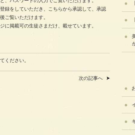
と、パスワードの入力でご覧いただけます。
登録をしていただき、こちらから承認して、承認
後ご覧いただけます。
ジに掲載可の生徒さまだけ、載せています。
が
てください。
次の記事へ