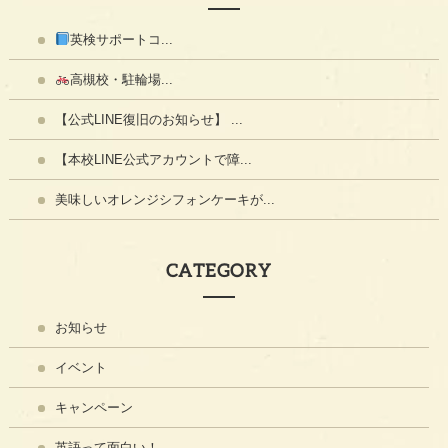
英検サポートコ...
高槻校・駐輪場...
【公式LINE復旧のお知らせ】 ...
【本校LINE公式アカウントで障...
美味しいオレンジシフォンケーキが...
CATEGORY
お知らせ
イベント
キャンペーン
英語って面白い！