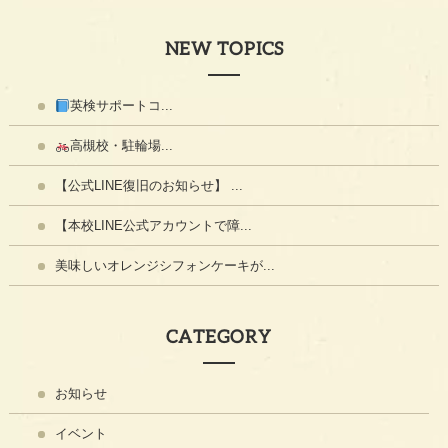
NEW TOPICS
英検サポートコ...
高槻校・駐輪場...
【公式LINE復旧のお知らせ】 ...
【本校LINE公式アカウントで障...
美味しいオレンジシフォンケーキが...
CATEGORY
お知らせ
イベント