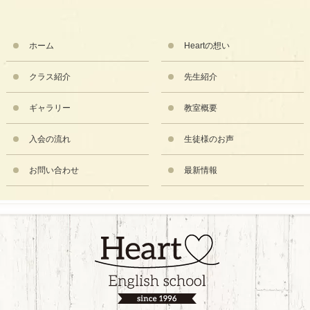
ホーム
Heartの想い
クラス紹介
先生紹介
ギャラリー
教室概要
入会の流れ
生徒様のお声
お問い合わせ
最新情報