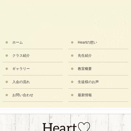
ホーム
Heartの想い
クラス紹介
先生紹介
ギャラリー
教室概要
入会の流れ
生徒様のお声
お問い合わせ
最新情報