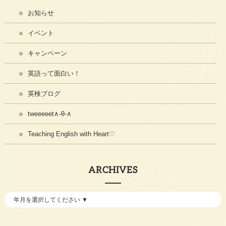
お知らせ
イベント
キャンペーン
英語って面白い！
英検ブログ
tweeeeet∧-θ-∧
Teaching English with Heart♡
ARCHIVES