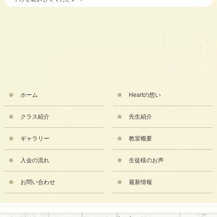
ホーム
Heartの想い
クラス紹介
先生紹介
ギャラリー
教室概要
入会の流れ
生徒様のお声
お問い合わせ
最新情報