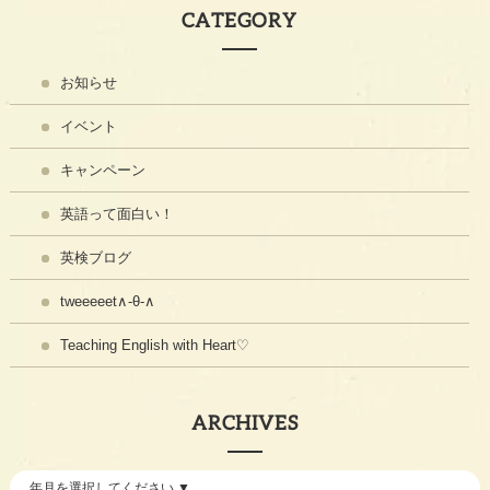
CATEGORY
お知らせ
イベント
キャンペーン
英語って面白い！
英検ブログ
tweeeeet∧-θ-∧
Teaching English with Heart♡
ARCHIVES