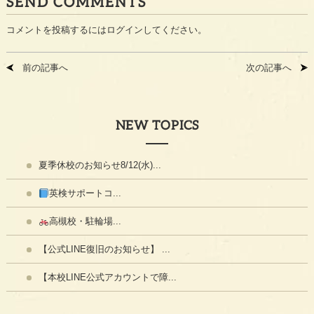
SEND COMMENTS
コメントを投稿するには
ログイン
してください。
前の記事へ
次の記事へ
NEW TOPICS
夏季休校のお知らせ8/12(水)...
英検サポートコ...
高槻校・駐輪場...
【公式LINE復旧のお知らせ】 ...
【本校LINE公式アカウントで障...