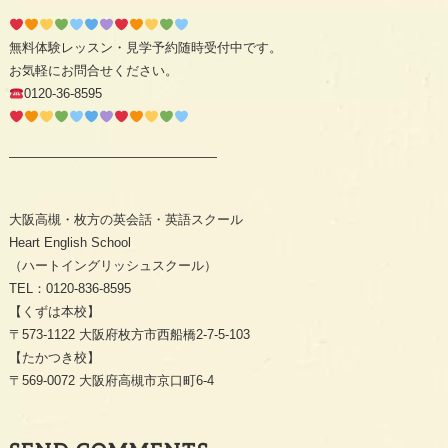
無料体験レッスン・見学予約随時受付中です。
お気軽にお問合せください。
0120-36-8595
————————————————
大阪高槻・枚方の英会話・英語スクール
Heart English School
（ハートイングリッシュスクール）
TEL：0120-836-8595
【くずは本校】
〒573-1122 大阪府枚方市西船橋2-7-5-103
【たかつき校】
〒569-0072 大阪府高槻市京口町6-4