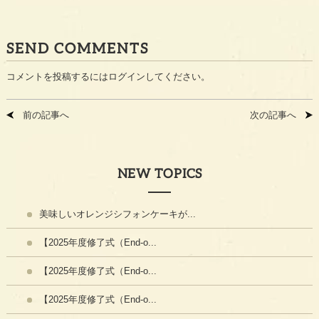
SEND COMMENTS
コメントを投稿するには
ログイン
してください。
前の記事へ
次の記事へ
NEW TOPICS
美味しいオレンジシフォンケーキが...
【2025年度修了式（End-o...
【2025年度修了式（End-o...
【2025年度修了式（End-o...