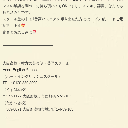
マスの単語を調べてお持ち頂いてもOKですし、スマホ、辞書、なんでも
持ち込み可です。
スクール生の中で1番高いスコアを叩き出せた方には、プレゼントもご用
意致します
皆さまお楽しみに
—————————————–
大阪高槻・枚方の英会話・英語スクール
Heart English School
（ハートイングリッシュスクール）
TEL：0120-836-8595
【くずは本校】
〒573-1122 大阪府枚方市西船橋2-7-5-103
【たかつき校】
〒569-0071 大阪府高槻市城北町1-4-39-103