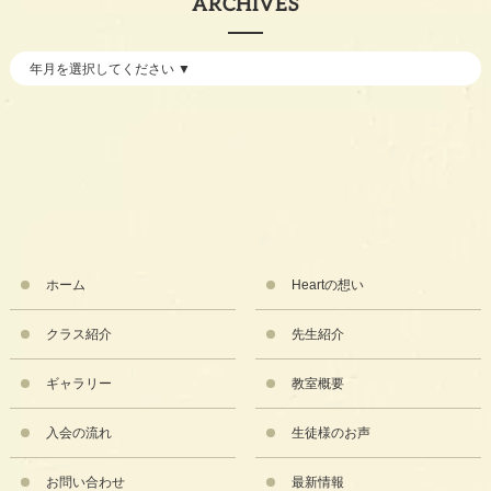
ARCHIVES
ホーム
Heartの想い
クラス紹介
先生紹介
ギャラリー
教室概要
入会の流れ
生徒様のお声
お問い合わせ
最新情報