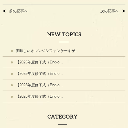
前の記事へ
次の記事へ
NEW TOPICS
美味しいオレンジシフォンケーキが...
【2025年度修了式（End-o...
【2025年度修了式（End-o...
【2025年度修了式（End-o...
【2025年度修了式（End-o...
CATEGORY