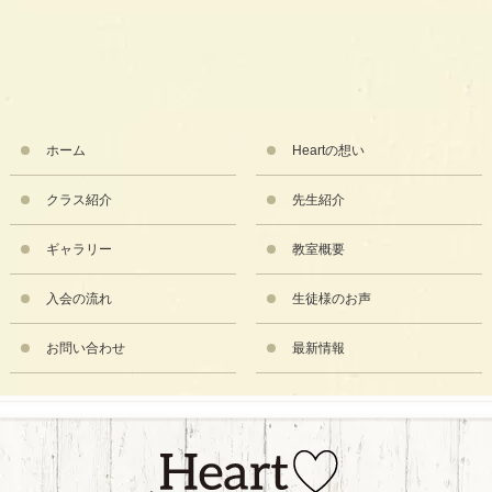
ホーム
Heartの想い
クラス紹介
先生紹介
ギャラリー
教室概要
入会の流れ
生徒様のお声
お問い合わせ
最新情報