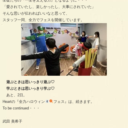
生徒たちの『一生を支える力』となるように・・・
「愛されていたし、楽しかったし、大事にされていた」
そんな思いが伝わればいいなと思って、
スタッフ一同、全力でフェスを開催しています。
遊ぶときは思いっきり遊ぶ♡
学ぶときは思いっきり学ぶ♡
あと、2日。
Heartの『全力ハロウィン
フェス』は、続きます。
To be continued・・・
武田 美希子
—————————————–