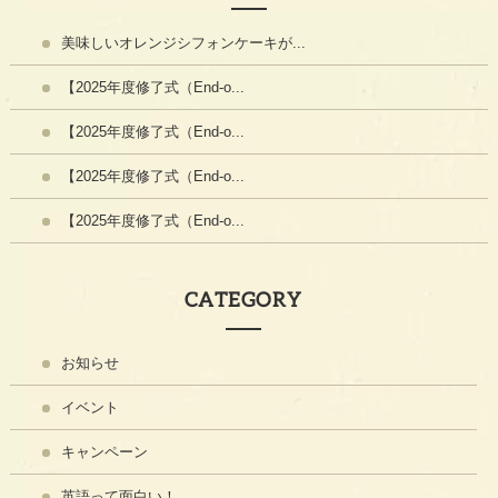
美味しいオレンジシフォンケーキが...
【2025年度修了式（End-o...
【2025年度修了式（End-o...
【2025年度修了式（End-o...
【2025年度修了式（End-o...
CATEGORY
お知らせ
イベント
キャンペーン
英語って面白い！