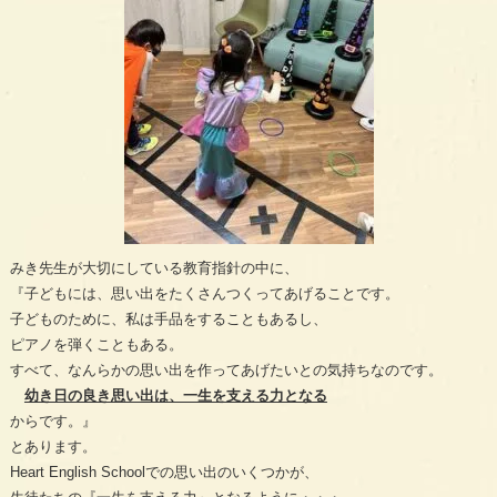
みき先生が大切にしている教育指針の中に、
『子どもには、思い出をたくさんつくってあげることです。
子どものために、私は手品をすることもあるし、
ピアノを弾くこともある。
すべて、なんらかの思い出を作ってあげたいとの気持ちなのです。
幼き日の良き思い出は、一生を支える力となる
からです。』
とあります。
Heart English Schoolでの思い出のいくつかが、