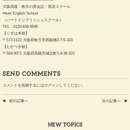
大阪高槻・枚方の英会話・英語スクール
Heart English School
（ハートイングリッシュスクール）
TEL：0120-836-8595
【くずは本校】
〒573-1122 大阪府枚方市西船橋2-7-5-103
【たかつき校】
〒569-0071 大阪府高槻市城北町1-4-39-103
SEND COMMENTS
コメントを投稿するには
ログイン
してください。
前の記事へ
次の記事へ
NEW TOPICS