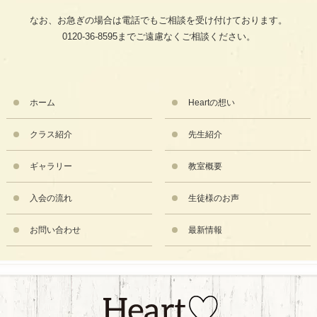
なお、お急ぎの場合は電話でもご相談を受け付けております。
0120-36-8595までご遠慮なくご相談ください。
ホーム
Heartの想い
クラス紹介
先生紹介
ギャラリー
教室概要
入会の流れ
生徒様のお声
お問い合わせ
最新情報