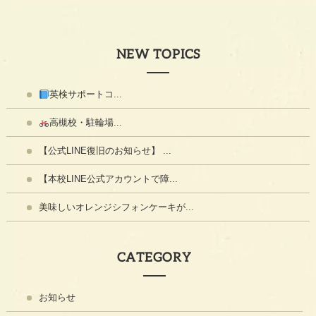
NEW TOPICS
英検サポートコ...
高槻校・駐輪場...
【公式LINE復旧のお知らせ】 ...
【本校LINE公式アカウントで障...
美味しいオレンジシフォンケーキが...
CATEGORY
お知らせ