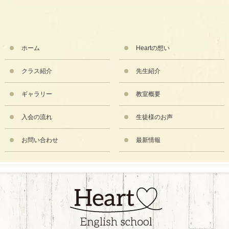
ホーム
Heartの想い
クラス紹介
先生紹介
ギャラリー
教室概要
入会の流れ
生徒様のお声
お問い合わせ
最新情報