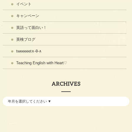
イベント
キャンペーン
英語って面白い！
英検ブログ
tweeeeet∧-θ-∧
Teaching English with Heart♡
ARCHIVES