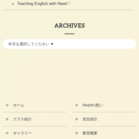
Teaching English with Heart♡
ARCHIVES
ホーム
Heartの想い
クラス紹介
先生紹介
ギャラリー
教室概要