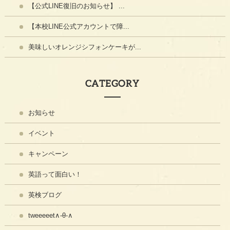
【公式LINE復旧のお知らせ】 ...
【本校LINE公式アカウントで障...
美味しいオレンジシフォンケーキが...
CATEGORY
お知らせ
イベント
キャンペーン
英語って面白い！
英検ブログ
tweeeeet∧-θ-∧