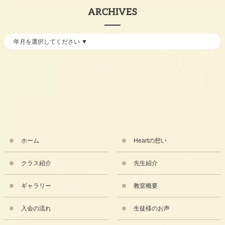
ARCHIVES
ホーム
Heartの想い
クラス紹介
先生紹介
ギャラリー
教室概要
入会の流れ
生徒様のお声