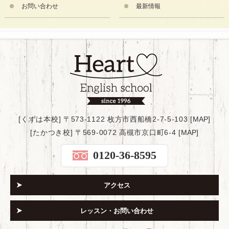
お問い合わせ
最新情報
[くずは本校] 〒573-1122 枚方市西船橋2-7-5-103 [
MAP
]
[たかつき校] 〒569-0072 高槻市京口町6-4 [
MAP
]
0120-36-8595
アクセス
レッスン・お問い合わせ