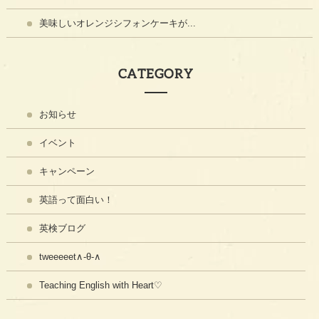
美味しいオレンジシフォンケーキが...
CATEGORY
お知らせ
イベント
キャンペーン
英語って面白い！
英検ブログ
tweeeeet∧-θ-∧
Teaching English with Heart♡