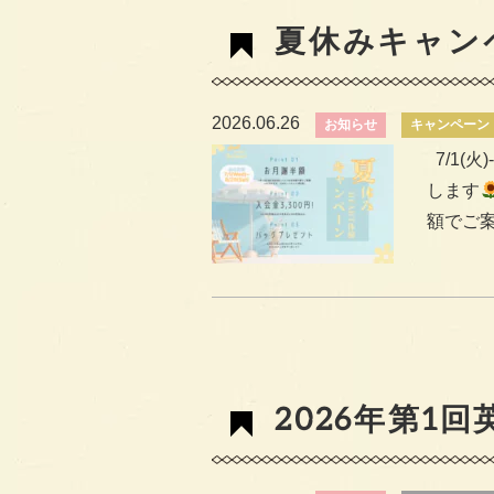
夏休みキャン
2026.06.26
お知らせ
キャンペーン
7/1(
します
額でご案内
2026年第1