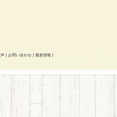
お声
お問い合わせ
最新情報