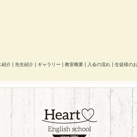
ス紹介
先生紹介
ギャラリー
教室概要
入会の流れ
生徒様の