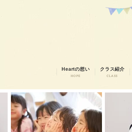
Heartの想い
クラス紹介
HOPE
CLASS